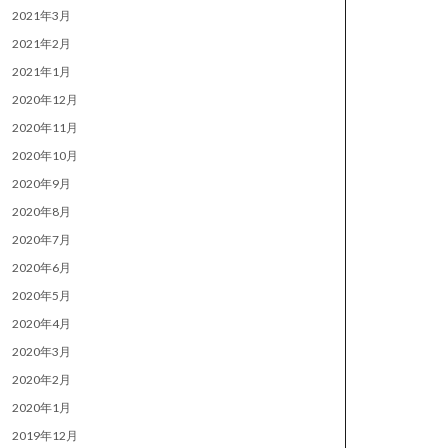
2021年3月
2021年2月
2021年1月
2020年12月
2020年11月
2020年10月
2020年9月
2020年8月
2020年7月
2020年6月
2020年5月
2020年4月
2020年3月
2020年2月
2020年1月
2019年12月