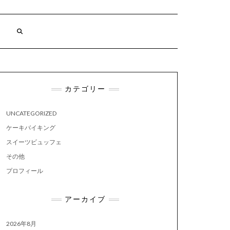
カテゴリー
UNCATEGORIZED
ケーキバイキング
スイーツビュッフェ
その他
プロフィール
アーカイブ
2026年8月