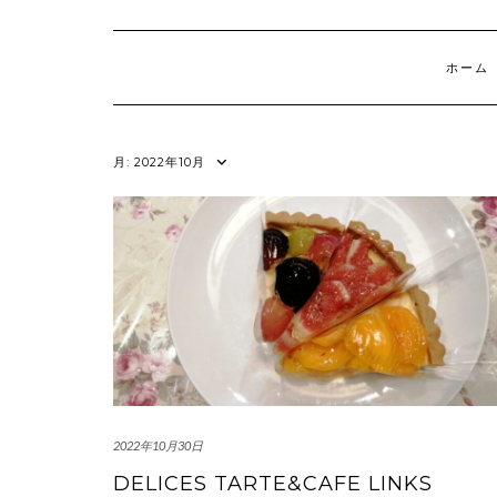
ホーム
月:
2022年10月
2022年10月30日
DELICES TARTE&CAFE LINKS