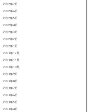
2022年7月
2022年6月
2022年5月
2022年4月
2022年3月
2022年2月
2022年1月
2021年12月
2021年11月
2021年10月
2021年9月
2021年8月
2021年7月
2021年6月
2021年5月
2021年4月