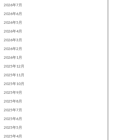
2026年7月
2026年6月
2026年5月
2026年4月
2026年3月
2026年2月
2026年1月
2025年12月
2025年11月
2025年10月
2025年9月
2025年8月
2025年7月
2025年6月
2025年5月
2025年4月