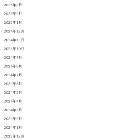
2025年3月
2025年2月
2025年1月
2024年12月
2024年11月
2024年10月
2024年9月
2024年8月
2024年7月
2024年6月
2024年5月
2024年4月
2024年3月
2024年2月
2024年1月
2023年12月