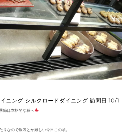
イニング シルクロードダイニング 訪問日 10/1
り季節は本格的な秋へ
たりなので服装とか難しい今日この頃。