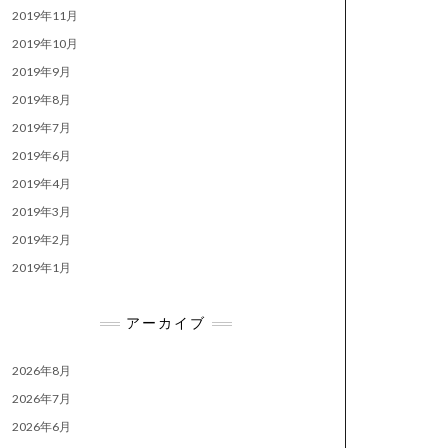
2019年11月
2019年10月
2019年9月
2019年8月
2019年7月
2019年6月
2019年4月
2019年3月
2019年2月
2019年1月
アーカイブ
2026年8月
2026年7月
2026年6月