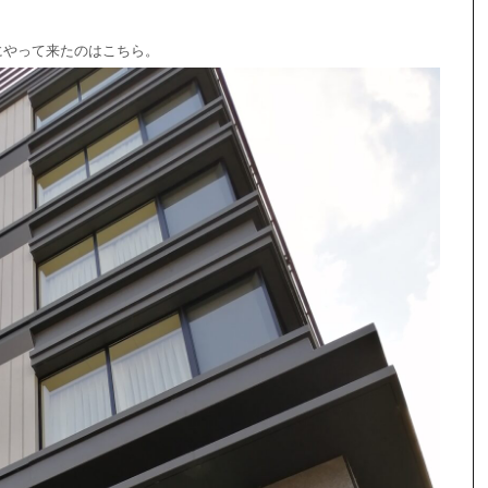
やって来たのはこちら。