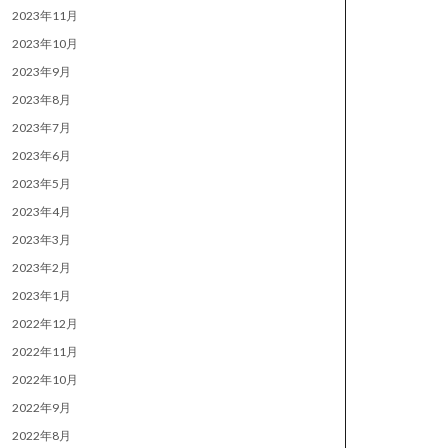
2023年11月
2023年10月
2023年9月
2023年8月
2023年7月
2023年6月
2023年5月
2023年4月
2023年3月
2023年2月
2023年1月
2022年12月
2022年11月
2022年10月
2022年9月
2022年8月