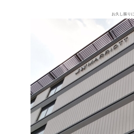
お久し振りに