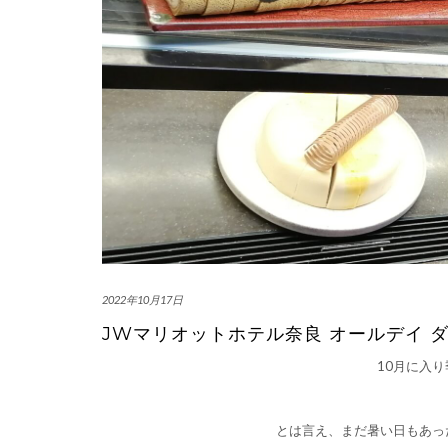
2022年10月17日
JWマリオットホテル奈良 オールデイ ダ
10月に入
とは言え、まだ暑い日もあっ