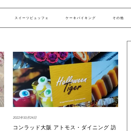
スイーツビュッフェ
ケーキバイキング
その他
2022年10月24日
コンラッド大阪 アトモス・ダイニング 訪