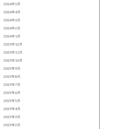
2026年5月
2026年4月
2026年3月
2026年2月
2026年1月
2025年12月
2025年11月
2025年10月
2025年9月
2025年8月
2025年7月
2025年6月
2025年5月
2025年4月
2025年3月
2025年2月