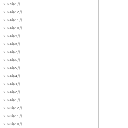
2025年1月
2024年12月
2024年11月
2024年10月
2024年9月
2024年8月
2024年7月
2024年6月
2024年5月
2024年4月
2024年3月
2024年2月
2024年1月
2023年12月
2023年11月
2023年10月