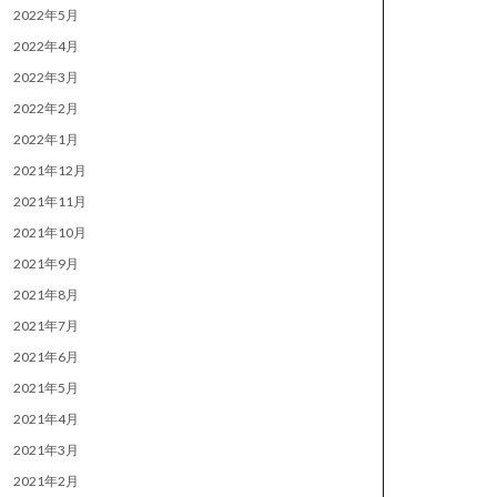
2022年5月
2022年4月
2022年3月
2022年2月
2022年1月
2021年12月
2021年11月
2021年10月
2021年9月
2021年8月
2021年7月
2021年6月
2021年5月
2021年4月
2021年3月
2021年2月