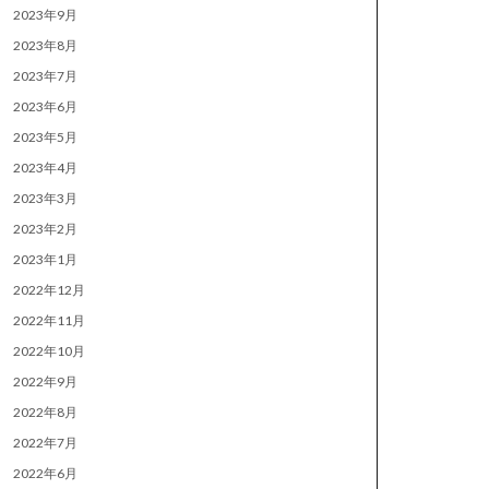
2023年9月
2023年8月
2023年7月
2023年6月
2023年5月
2023年4月
2023年3月
2023年2月
2023年1月
2022年12月
2022年11月
2022年10月
2022年9月
2022年8月
2022年7月
2022年6月