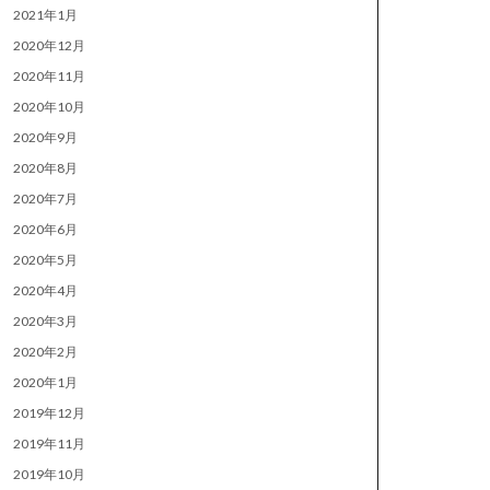
2021年1月
2020年12月
2020年11月
2020年10月
2020年9月
2020年8月
2020年7月
2020年6月
2020年5月
2020年4月
2020年3月
2020年2月
2020年1月
2019年12月
2019年11月
2019年10月