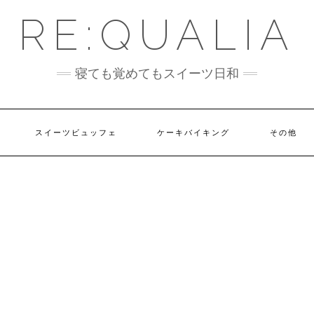
RE:QUALIA
寝ても覚めてもスイーツ日和
スイーツビュッフェ
ケーキバイキング
その他