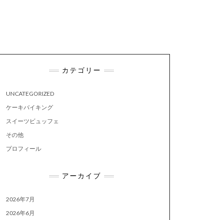
カテゴリー
UNCATEGORIZED
ケーキバイキング
スイーツビュッフェ
その他
プロフィール
アーカイブ
2026年7月
2026年6月