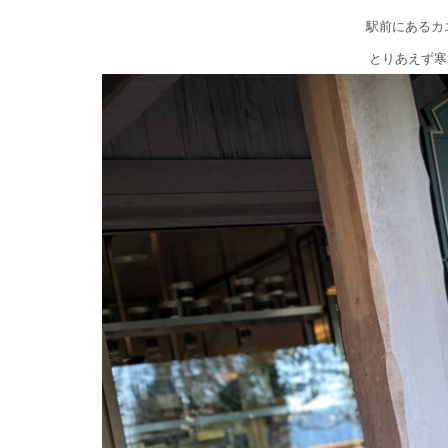
駅前にあるカ
とりあえず寒