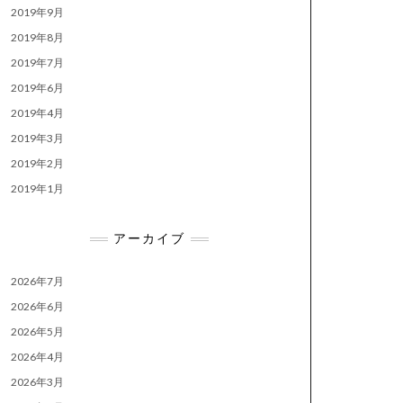
2019年9月
2019年8月
2019年7月
2019年6月
2019年4月
2019年3月
2019年2月
2019年1月
アーカイブ
2026年7月
2026年6月
2026年5月
2026年4月
2026年3月