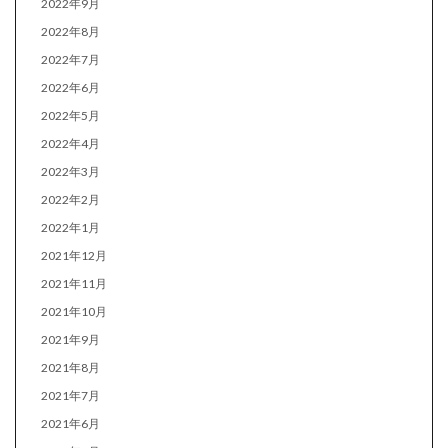
2022年9月
2022年8月
2022年7月
2022年6月
2022年5月
2022年4月
2022年3月
2022年2月
2022年1月
2021年12月
2021年11月
2021年10月
2021年9月
2021年8月
2021年7月
2021年6月