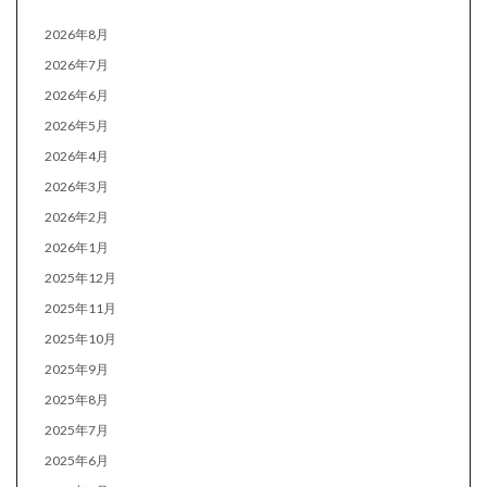
2026年8月
2026年7月
2026年6月
2026年5月
2026年4月
2026年3月
2026年2月
2026年1月
2025年12月
2025年11月
2025年10月
2025年9月
2025年8月
2025年7月
2025年6月