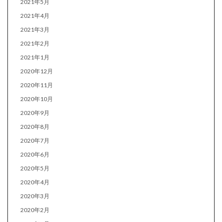
2021年5月
2021年4月
2021年3月
2021年2月
2021年1月
2020年12月
2020年11月
2020年10月
2020年9月
2020年8月
2020年7月
2020年6月
2020年5月
2020年4月
2020年3月
2020年2月