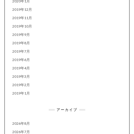
2020年1月
2019年12月
2019年11月
2019年10月
2019年9月
2019年8月
2019年7月
2019年6月
2019年4月
2019年3月
2019年2月
2019年1月
アーカイブ
2026年8月
2026年7月