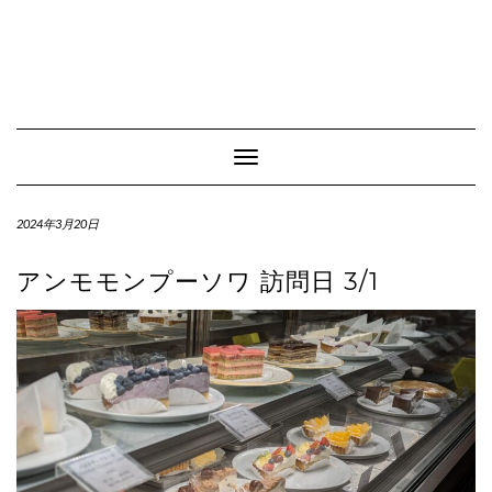
Toggle Navigation
2024年3月20日
アンモモンプーソワ 訪問日 3/1