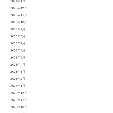
2024年1月
2023年12月
2023年11月
2023年10月
2023年9月
2023年8月
2023年7月
2023年6月
2023年5月
2023年4月
2023年3月
2023年2月
2023年1月
2022年12月
2022年11月
2022年10月