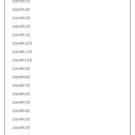
2025年5月
2025年4月
2025年3月
2025年2月
2025年1月
2024年12月
2024年11月
2024年10月
2024年9月
2024年8月
2024年7月
2024年6月
2024年5月
2024年4月
2024年3月
2024年2月