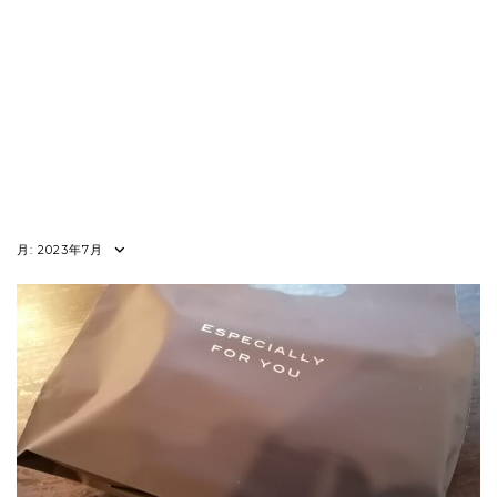
月:
2023年7月