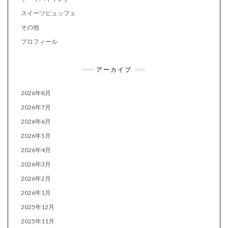
スイーツビュッフェ
その他
プロフィール
アーカイブ
2026年8月
2026年7月
2026年6月
2026年5月
2026年4月
2026年3月
2026年2月
2026年1月
2025年12月
2025年11月