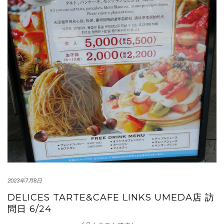
2023年7月8日
DELICES TARTE&CAFE LINKS UMEDA店 訪
問日 6/24