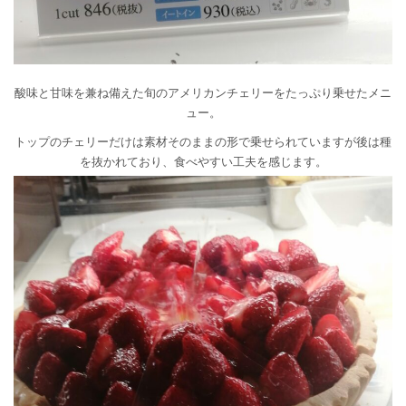
酸味と甘味を兼ね備えた旬のアメリカンチェリーをたっぷり乗せたメニ
ュー。
トップのチェリーだけは素材そのままの形で乗せられていますが後は種
を抜かれており、食べやすい工夫を感じます。