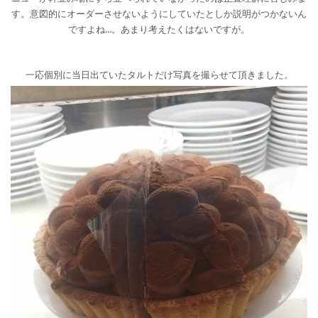
す。意図的にオーダーさせないようにしていたとしか説明がつかないん
ですよね…。あまり考えたくはないですが。
一応個別に当日出ていたタルトだけ写真を撮らせて頂きました。