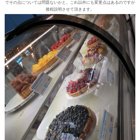
でその点については問題ないかと。これ以外にも変更点はあるのですが
後程説明させて頂きます。