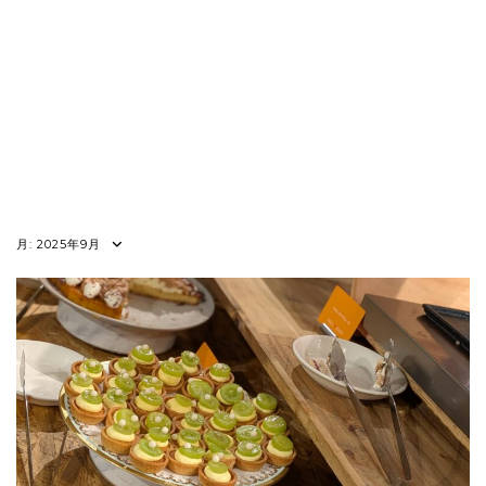
月:
2025年9月