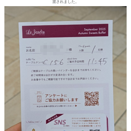
渡されました。