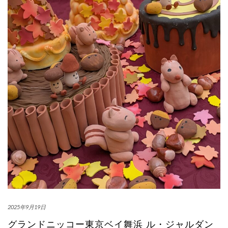
2025年9月19日
グランドニッコー東京ベイ舞浜 ル・ジャルダン