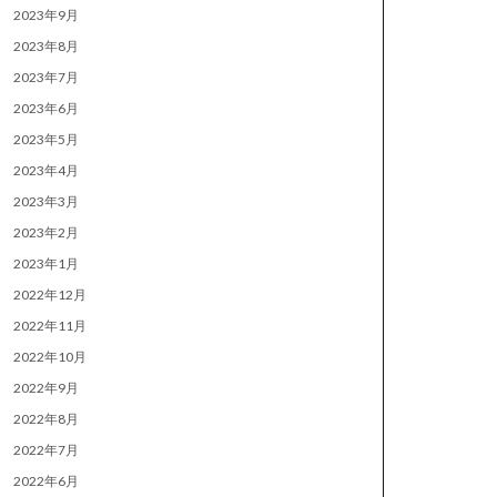
2023年9月
2023年8月
2023年7月
2023年6月
2023年5月
2023年4月
2023年3月
2023年2月
2023年1月
2022年12月
2022年11月
2022年10月
2022年9月
2022年8月
2022年7月
2022年6月