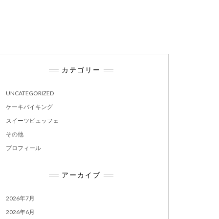
カテゴリー
UNCATEGORIZED
ケーキバイキング
スイーツビュッフェ
その他
プロフィール
アーカイブ
2026年7月
2026年6月