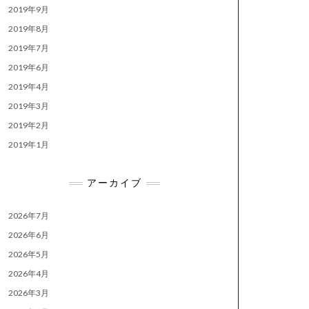
2019年9月
2019年8月
2019年7月
2019年6月
2019年4月
2019年3月
2019年2月
2019年1月
アーカイブ
2026年7月
2026年6月
2026年5月
2026年4月
2026年3月