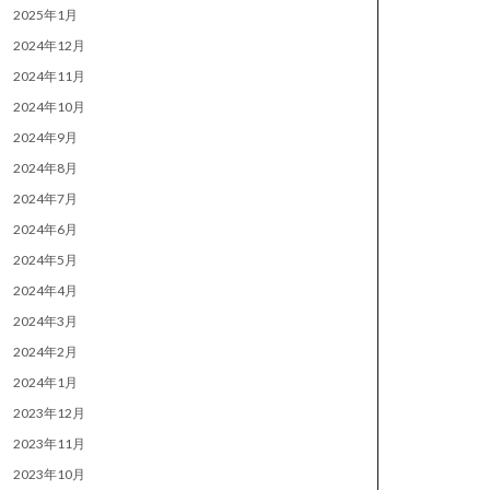
2025年1月
2024年12月
2024年11月
2024年10月
2024年9月
2024年8月
2024年7月
2024年6月
2024年5月
2024年4月
2024年3月
2024年2月
2024年1月
2023年12月
2023年11月
2023年10月