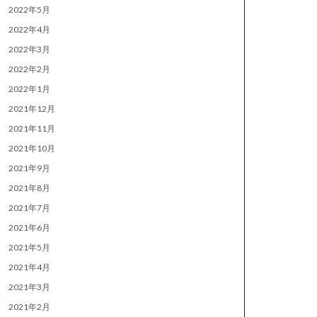
2022年5月
2022年4月
2022年3月
2022年2月
2022年1月
2021年12月
2021年11月
2021年10月
2021年9月
2021年8月
2021年7月
2021年6月
2021年5月
2021年4月
2021年3月
2021年2月