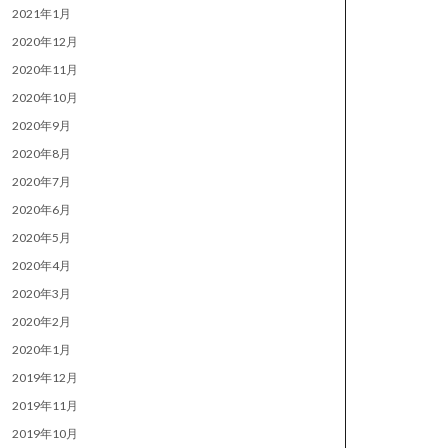
2021年1月
2020年12月
2020年11月
2020年10月
2020年9月
2020年8月
2020年7月
2020年6月
2020年5月
2020年4月
2020年3月
2020年2月
2020年1月
2019年12月
2019年11月
2019年10月