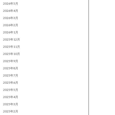
2026年5月
2026年4月
2026年3月
2026年2月
2026年1月
2025年12月
2025年11月
2025年10月
2025年9月
2025年8月
2025年7月
2025年6月
2025年5月
2025年4月
2025年3月
2025年2月