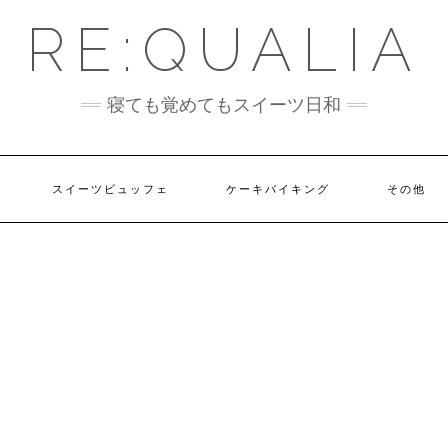
RE:QUALIA
寝ても覚めてもスイーツ日和
スイーツビュッフェ
ケーキバイキング
その他