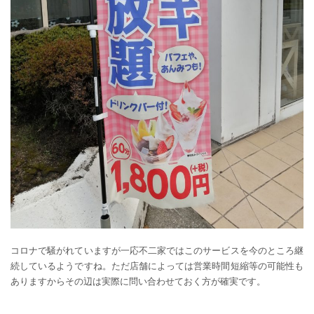
コロナで騒がれていますが一応不二家ではこのサービスを今のところ継
続しているようですね。ただ店舗によっては営業時間短縮等の可能性も
ありますからその辺は実際に問い合わせておく方が確実です。