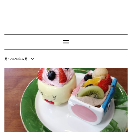
Toggle Navigation
月:
2020年4月