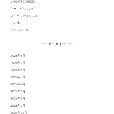
UNCATEGORIZED
ケーキバイキング
スイーツビュッフェ
その他
プロフィール
アーカイブ
2026年8月
2026年7月
2026年6月
2026年5月
2026年4月
2026年3月
2026年2月
2026年1月
2025年12月