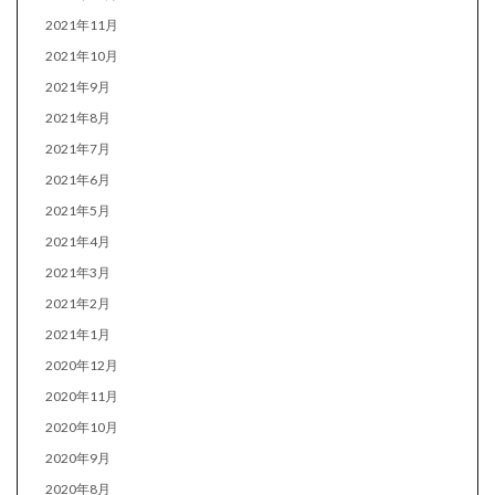
2021年11月
2021年10月
2021年9月
2021年8月
2021年7月
2021年6月
2021年5月
2021年4月
2021年3月
2021年2月
2021年1月
2020年12月
2020年11月
2020年10月
2020年9月
2020年8月