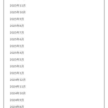
2025年11月
2025年10月
2025年9月
2025年8月
2025年7月
2025年6月
2025年5月
2025年4月
2025年3月
2025年2月
2025年1月
2024年12月
2024年11月
2024年10月
2024年9月
2024年8月