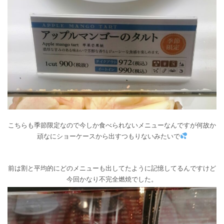
こちらも季節限定なので今しか食べられないメニューなんですが何故か
頑なにショーケースから出すつもりないみたいで
前は割と平均的にどのメニューも出してたように記憶してるんですけど
今回かなり不完全燃焼でした。