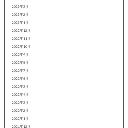
2023年3月
2023年2月
2023年1月
2022年12月
2022年11月
2022年10月
2022年9月
2022年8月
2022年7月
2022年6月
2022年5月
2022年4月
2022年3月
2022年2月
2022年1月
2021年12月