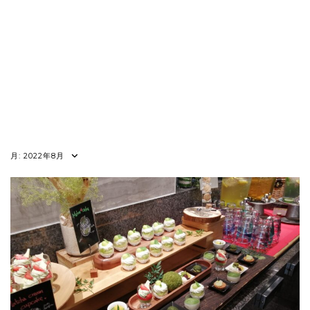
月:
2022年8月