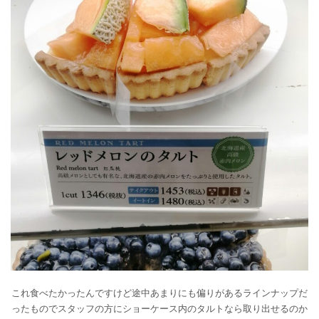
これ食べたかったんですけど途中あまりにも偏りがあるラインナップだ
ったものでスタッフの方にショーケース内のタルトなら取り出せるのか