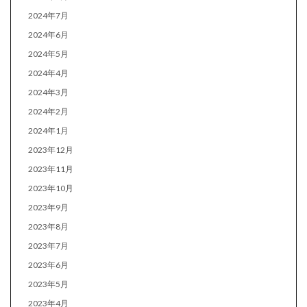
2024年7月
2024年6月
2024年5月
2024年4月
2024年3月
2024年2月
2024年1月
2023年12月
2023年11月
2023年10月
2023年9月
2023年8月
2023年7月
2023年6月
2023年5月
2023年4月