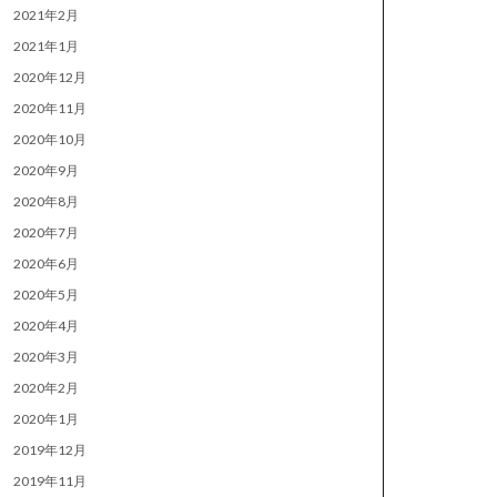
2021年2月
2021年1月
2020年12月
2020年11月
2020年10月
2020年9月
2020年8月
2020年7月
2020年6月
2020年5月
2020年4月
2020年3月
2020年2月
2020年1月
2019年12月
2019年11月