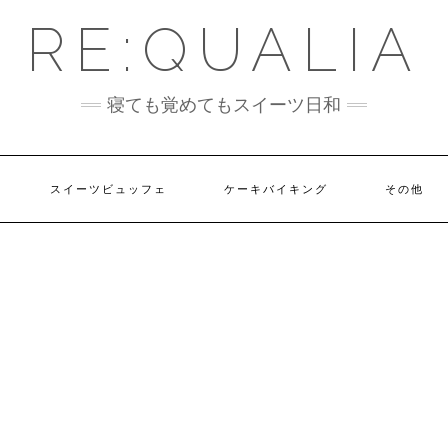
RE:QUALIA
寝ても覚めてもスイーツ日和
スイーツビュッフェ
ケーキバイキング
その他