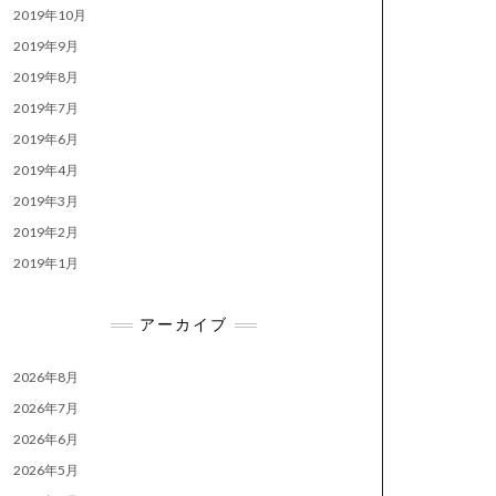
2019年10月
2019年9月
2019年8月
2019年7月
2019年6月
2019年4月
2019年3月
2019年2月
2019年1月
アーカイブ
2026年8月
2026年7月
2026年6月
2026年5月