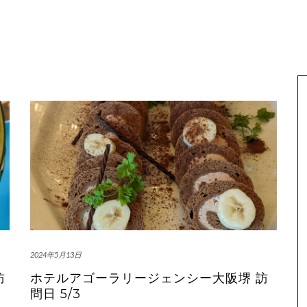
2024年5月13日
訪
ホテルアゴーラリージェンシー大阪堺 訪
問日 5/3