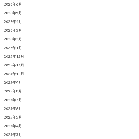
2026年6月
2026年5月
2026年4月
2026年3月
2026年2月
2026年1月
2025年12月
2025年11月
2025年10月
2025年9月
2025年8月
2025年7月
2025年6月
2025年5月
2025年4月
2025年3月