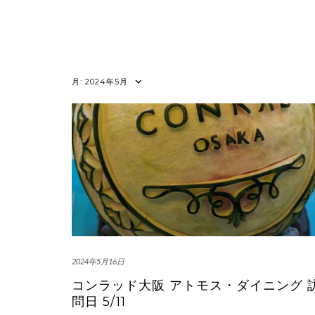
月:
2024年5月
2024年5月16日
コンラッド大阪 アトモス・ダイニング 
問日 5/11