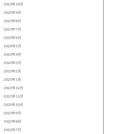
2023年10月
2023年9月
2023年8月
2023年7月
2023年6月
2023年5月
2023年4月
2023年3月
2023年2月
2023年1月
2022年12月
2022年11月
2022年10月
2022年9月
2022年8月
2022年7月