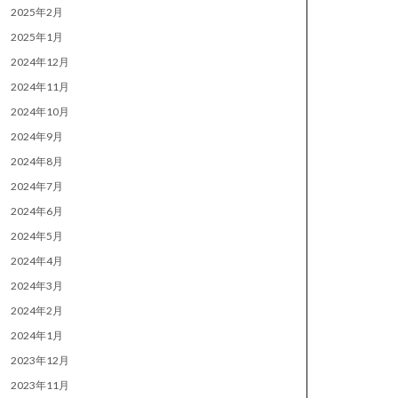
2025年2月
2025年1月
2024年12月
2024年11月
2024年10月
2024年9月
2024年8月
2024年7月
2024年6月
2024年5月
2024年4月
2024年3月
2024年2月
2024年1月
2023年12月
2023年11月