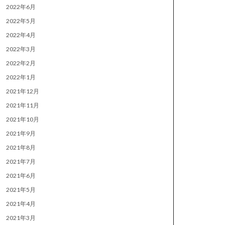
2022年6月
2022年5月
2022年4月
2022年3月
2022年2月
2022年1月
2021年12月
2021年11月
2021年10月
2021年9月
2021年8月
2021年7月
2021年6月
2021年5月
2021年4月
2021年3月