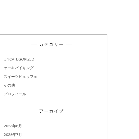
カテゴリー
UNCATEGORIZED
ケーキバイキング
スイーツビュッフェ
その他
プロフィール
アーカイブ
2026年8月
2026年7月