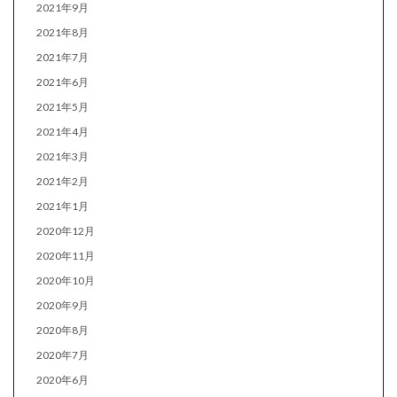
2021年9月
2021年8月
2021年7月
2021年6月
2021年5月
2021年4月
2021年3月
2021年2月
2021年1月
2020年12月
2020年11月
2020年10月
2020年9月
2020年8月
2020年7月
2020年6月