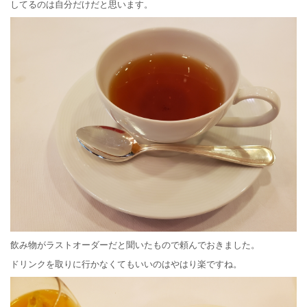
してるのは自分だけだと思います。
飲み物がラストオーダーだと聞いたもので頼んでおきました。
ドリンクを取りに行かなくてもいいのはやはり楽ですね。