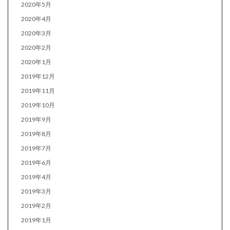
2020年5月
2020年4月
2020年3月
2020年2月
2020年1月
2019年12月
2019年11月
2019年10月
2019年9月
2019年8月
2019年7月
2019年6月
2019年4月
2019年3月
2019年2月
2019年1月