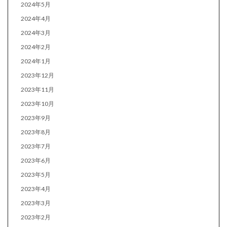
2024年5月
2024年4月
2024年3月
2024年2月
2024年1月
2023年12月
2023年11月
2023年10月
2023年9月
2023年8月
2023年7月
2023年6月
2023年5月
2023年4月
2023年3月
2023年2月