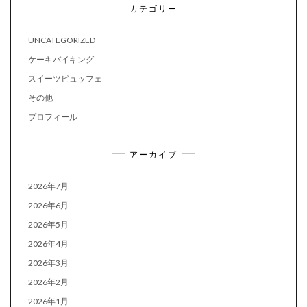
カテゴリー
UNCATEGORIZED
ケーキバイキング
スイーツビュッフェ
その他
プロフィール
アーカイブ
2026年7月
2026年6月
2026年5月
2026年4月
2026年3月
2026年2月
2026年1月