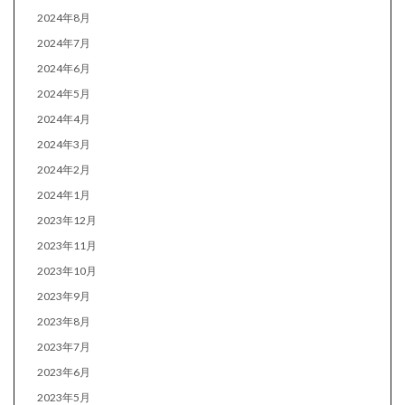
2024年8月
2024年7月
2024年6月
2024年5月
2024年4月
2024年3月
2024年2月
2024年1月
2023年12月
2023年11月
2023年10月
2023年9月
2023年8月
2023年7月
2023年6月
2023年5月