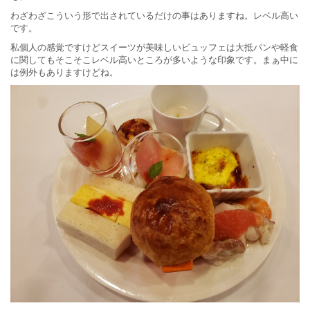
わざわざこういう形で出されているだけの事はありますね。レベル高い
です。
私個人の感覚ですけどスイーツが美味しいビュッフェは大抵パンや軽食
に関してもそこそこレベル高いところが多いような印象です。まぁ中に
は例外もありますけどね。