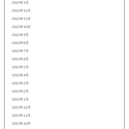
2023年1月
2022年12月
2022年11月
2022年10月
2022年9月
2022年8月
2022年7月
2022年6月
2022年5月
2022年4月
2022年3月
2022年2月
2022年1月
2021年12月
2021年11月
2021年10月