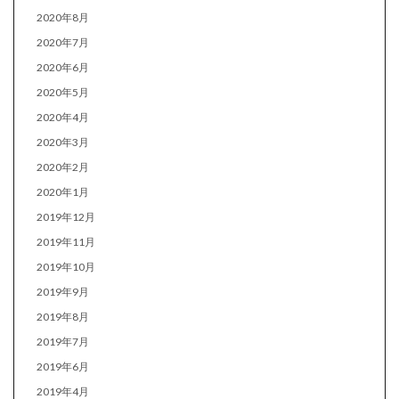
2020年8月
2020年7月
2020年6月
2020年5月
2020年4月
2020年3月
2020年2月
2020年1月
2019年12月
2019年11月
2019年10月
2019年9月
2019年8月
2019年7月
2019年6月
2019年4月