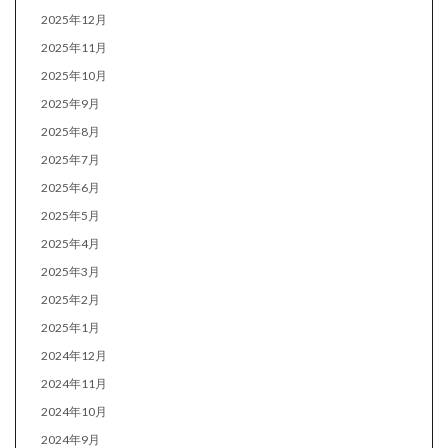
2025年12月
2025年11月
2025年10月
2025年9月
2025年8月
2025年7月
2025年6月
2025年5月
2025年4月
2025年3月
2025年2月
2025年1月
2024年12月
2024年11月
2024年10月
2024年9月