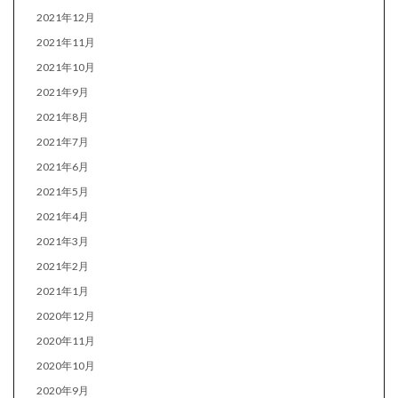
2021年12月
2021年11月
2021年10月
2021年9月
2021年8月
2021年7月
2021年6月
2021年5月
2021年4月
2021年3月
2021年2月
2021年1月
2020年12月
2020年11月
2020年10月
2020年9月