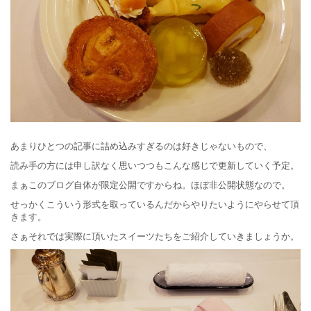
あまりひとつの記事に詰め込みすぎるのは好きじゃないもので、
読み手の方には申し訳なく思いつつもこんな感じで更新していく予定。
まぁこのブログ自体が限定公開ですからね。ほぼ非公開状態なので。
せっかくこういう形式を取っているんだからやりたいようにやらせて頂
きます。
さぁそれでは実際に頂いたスイーツたちをご紹介していきましょうか。