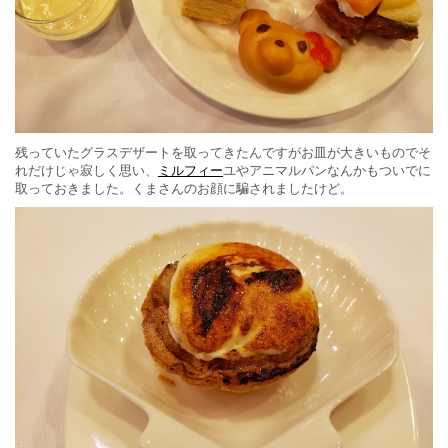
残っていたグラスデザートを取ってきたんですがお皿が大きいものでそ
れだけじゃ寂しく思い、
ミルフィー
ユやアニマルパンなんかもついでに
取っておきました。くまさんのお顔に騙されましたけど。