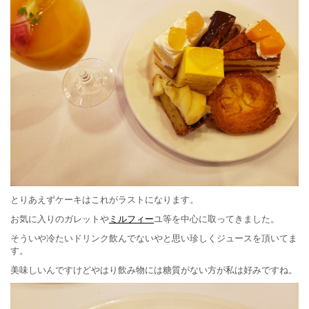
とりあえずケーキはこれがラストになります。
お気に入りのガレットや
ミルフィー
ユ等を中心に取ってきました。
そういや冷たいドリンク飲んでないやと思い珍しくジュースを頂いてま
す。
美味しいんですけどやはり飲み物には糖質がない方が私は好みですね。