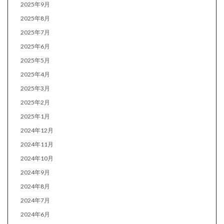
2025年9月
2025年8月
2025年7月
2025年6月
2025年5月
2025年4月
2025年3月
2025年2月
2025年1月
2024年12月
2024年11月
2024年10月
2024年9月
2024年8月
2024年7月
2024年6月