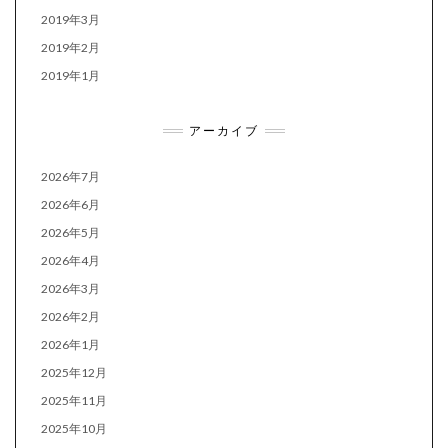
2019年3月
2019年2月
2019年1月
アーカイブ
2026年7月
2026年6月
2026年5月
2026年4月
2026年3月
2026年2月
2026年1月
2025年12月
2025年11月
2025年10月