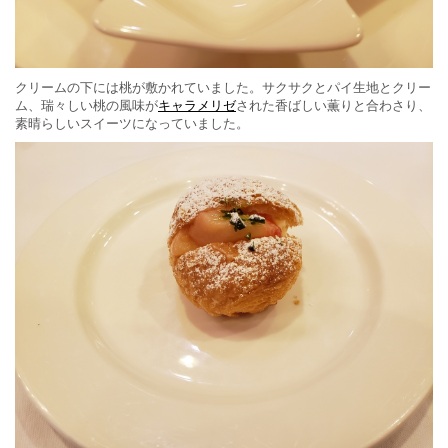
クリームの下には桃が敷かれていました。サクサクとパイ生地とクリー
ム、瑞々しい桃の風味が
キャラメリゼ
された香ばしい薫りと合わさり、
素晴らしいスイーツになっていました。