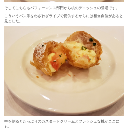
そしてこちらもパフォーマンス部門から桃のデニッシュの登場です。
こういうパン系をわざわざライブで提供するからには相当自信があると
見ました。
中を割るとたっぷりのカスタードクリームとフレッシュな桃がここに
も。