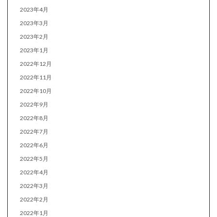
2023年4月
2023年3月
2023年2月
2023年1月
2022年12月
2022年11月
2022年10月
2022年9月
2022年8月
2022年7月
2022年6月
2022年5月
2022年4月
2022年3月
2022年2月
2022年1月