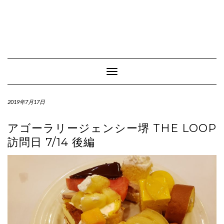
Toggle Navigation
2019年7月17日
アゴーラリージェンシー堺 THE LOOP
訪問日 7/14 後編