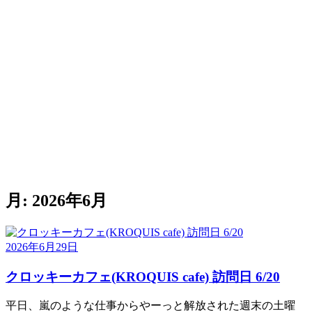
月:
2026年6月
2026年6月29日
クロッキーカフェ(KROQUIS cafe) 訪問日 6/20
平日、嵐のような仕事からやーっと解放された週末の土曜