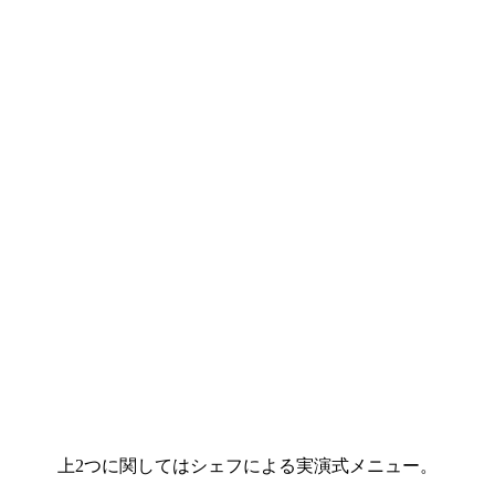
上2つに関してはシェフによる実演式メニュー。