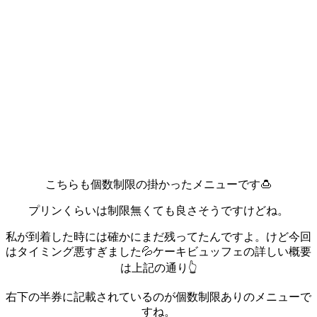
こちらも個数制限の掛かったメニューです🍮
プリンくらいは制限無くても良さそうですけどね。
私が到着した時には確かにまだ残ってたんですよ。けど今回
はタイミング悪すぎました💦
ケーキビュッフェの詳しい概要
は上記の通り👆️
右下の半券に記載されているのが個数制限ありのメニューで
すね。