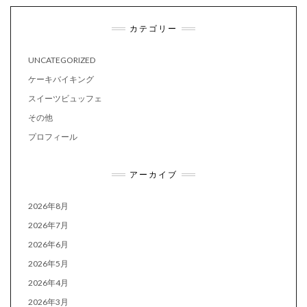
カテゴリー
UNCATEGORIZED
ケーキバイキング
スイーツビュッフェ
その他
プロフィール
アーカイブ
2026年8月
2026年7月
2026年6月
2026年5月
2026年4月
2026年3月