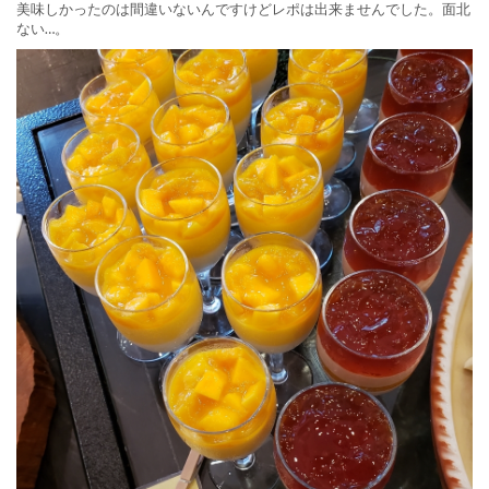
美味しかったのは間違いないんですけどレポは出来ませんでした。面北
ない…。