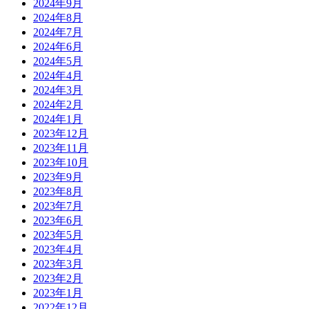
2024年9月
2024年8月
2024年7月
2024年6月
2024年5月
2024年4月
2024年3月
2024年2月
2024年1月
2023年12月
2023年11月
2023年10月
2023年9月
2023年8月
2023年7月
2023年6月
2023年5月
2023年4月
2023年3月
2023年2月
2023年1月
2022年12月