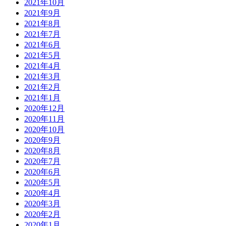
2021年10月
2021年9月
2021年8月
2021年7月
2021年6月
2021年5月
2021年4月
2021年3月
2021年2月
2021年1月
2020年12月
2020年11月
2020年10月
2020年9月
2020年8月
2020年7月
2020年6月
2020年5月
2020年4月
2020年3月
2020年2月
2020年1月