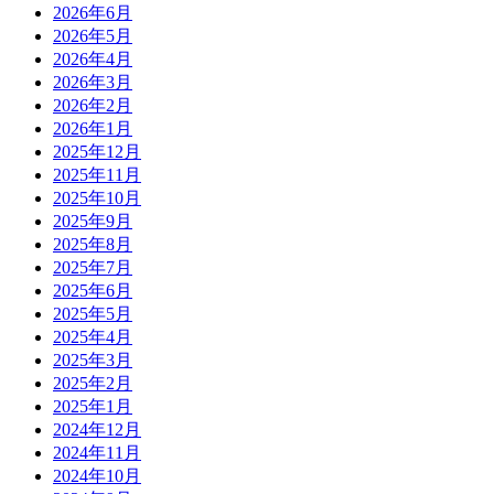
2026年6月
2026年5月
2026年4月
2026年3月
2026年2月
2026年1月
2025年12月
2025年11月
2025年10月
2025年9月
2025年8月
2025年7月
2025年6月
2025年5月
2025年4月
2025年3月
2025年2月
2025年1月
2024年12月
2024年11月
2024年10月