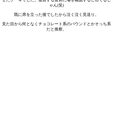
ゃん(笑)
既に席を立った後でしたから泣く泣く見送り。
見た目から何となくチョコレート系のパウンドとかそっち系
だと推察。