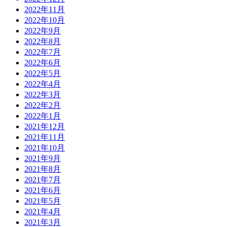
2022年11月
2022年10月
2022年9月
2022年8月
2022年7月
2022年6月
2022年5月
2022年4月
2022年3月
2022年2月
2022年1月
2021年12月
2021年11月
2021年10月
2021年9月
2021年8月
2021年7月
2021年6月
2021年5月
2021年4月
2021年3月