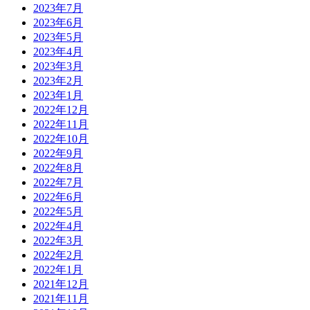
2023年7月
2023年6月
2023年5月
2023年4月
2023年3月
2023年2月
2023年1月
2022年12月
2022年11月
2022年10月
2022年9月
2022年8月
2022年7月
2022年6月
2022年5月
2022年4月
2022年3月
2022年2月
2022年1月
2021年12月
2021年11月