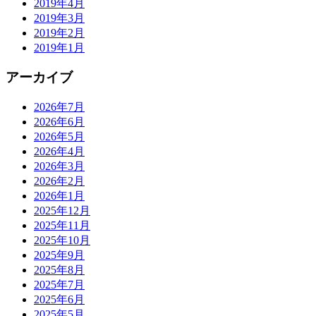
2019年4月
2019年3月
2019年2月
2019年1月
アーカイブ
2026年7月
2026年6月
2026年5月
2026年4月
2026年3月
2026年2月
2026年1月
2025年12月
2025年11月
2025年10月
2025年9月
2025年8月
2025年7月
2025年6月
2025年5月