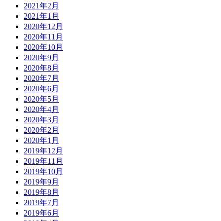
2021年2月
2021年1月
2020年12月
2020年11月
2020年10月
2020年9月
2020年8月
2020年7月
2020年6月
2020年5月
2020年4月
2020年3月
2020年2月
2020年1月
2019年12月
2019年11月
2019年10月
2019年9月
2019年8月
2019年7月
2019年6月