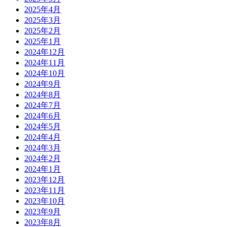
2025年4月
2025年3月
2025年2月
2025年1月
2024年12月
2024年11月
2024年10月
2024年9月
2024年8月
2024年7月
2024年6月
2024年5月
2024年4月
2024年3月
2024年2月
2024年1月
2023年12月
2023年11月
2023年10月
2023年9月
2023年8月