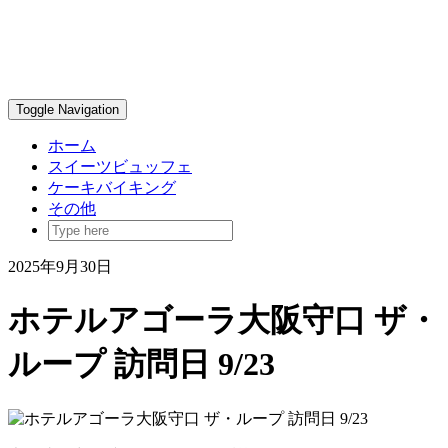
Toggle Navigation
ホーム
スイーツビュッフェ
ケーキバイキング
その他
2025年9月30日
ホテルアゴーラ大阪守口 ザ・
ループ 訪問日 9/23