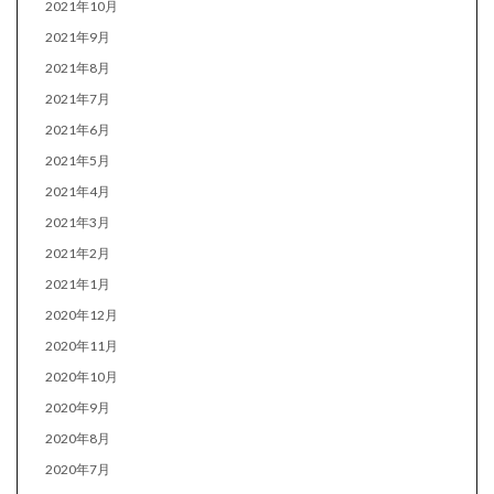
2021年10月
2021年9月
2021年8月
2021年7月
2021年6月
2021年5月
2021年4月
2021年3月
2021年2月
2021年1月
2020年12月
2020年11月
2020年10月
2020年9月
2020年8月
2020年7月