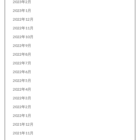
2023年2月
2023年1月
2022年12月
2022年11月
2022年10月
2022年9月
2022年8月
2022年7月
2022年6月
2022年5月
2022年4月
2022年3月
2022年2月
2022年1月
2021年12月
2021年11月