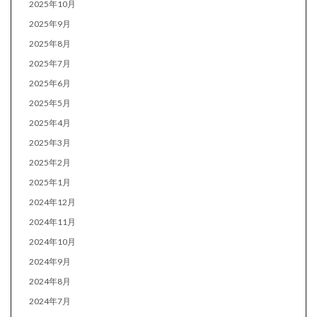
2025年10月
2025年9月
2025年8月
2025年7月
2025年6月
2025年5月
2025年4月
2025年3月
2025年2月
2025年1月
2024年12月
2024年11月
2024年10月
2024年9月
2024年8月
2024年7月