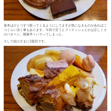
基本はひとつずつ取ってくるようにしてますが気になるものがあれば二
つくらい頂く事もあります。今回で言うとフィナンシェとかは正しくそ
のパターン。開幕早々ハマってしまった。
そして続けざまに2皿目です。