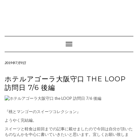
Toggle Navigation
2019年7月9日
ホテルアゴーラ大阪守口 THE LOOP
訪問日 7/6 後編
『桃とマンゴーのスイーツコレクション』
ようやく完結編。
スイーツと軽食は前回までの記事に載せましたので今回は自分が頂いた
ものなんかを中心に書いていきたいと思います。宜しくお願い致しま