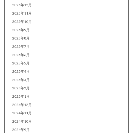
2025年12月
2025年11月
2025年10月
2025年9月
2025年8月
2025年7月
2025年6月
2025年5月
2025年4月
2025年3月
2025年2月
2025年1月
2024年12月
2024年11月
2024年10月
2024年9月