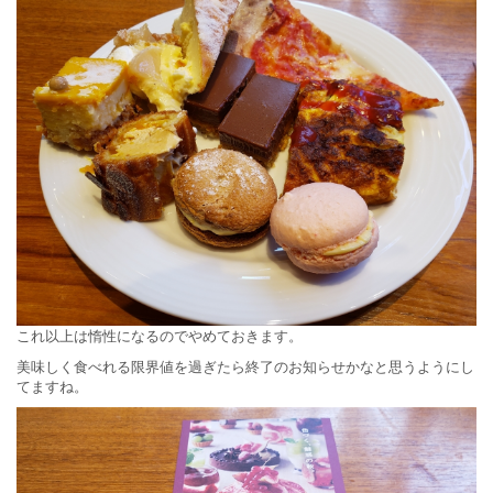
これ以上は惰性になるのでやめておきます。
美味しく食べれる限界値を過ぎたら終了のお知らせかなと思うようにし
てますね。