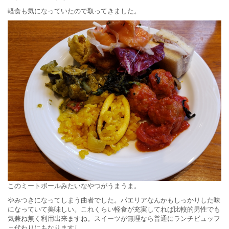
軽食も気になっていたので取ってきました。
このミートボールみたいなやつがうまうま。
やみつきになってしまう曲者でした。パエリアなんかもしっかりした味
になっていて美味しい。これくらい軽食が充実してれば比較的男性でも
気兼ね無く利用出来ますね。スイーツが無理なら普通にランチビュッフ
ェ代わりにもなりますし。