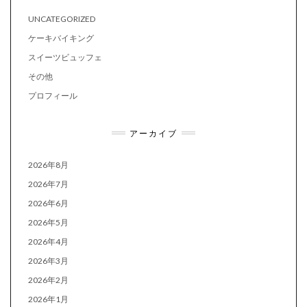
UNCATEGORIZED
ケーキバイキング
スイーツビュッフェ
その他
プロフィール
アーカイブ
2026年8月
2026年7月
2026年6月
2026年5月
2026年4月
2026年3月
2026年2月
2026年1月