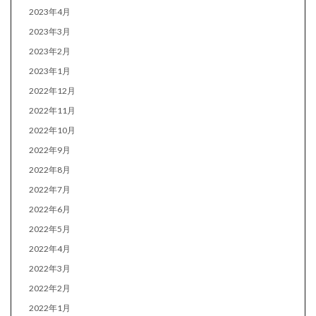
2023年4月
2023年3月
2023年2月
2023年1月
2022年12月
2022年11月
2022年10月
2022年9月
2022年8月
2022年7月
2022年6月
2022年5月
2022年4月
2022年3月
2022年2月
2022年1月