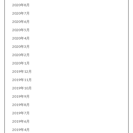
2020年8月
2020年7月
2020年6月
2020年5月
2020年4月
2020年3月
2020年2月
2020年1月
2019年12月
2019年11月
2019年10月
2019年9月
2019年8月
2019年7月
2019年6月
2019年4月