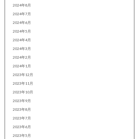
2024年8月
2024年7月
2024年6月
2024年5月
2024年4月
2024年3月
2024年2月
2024年1月
2023年12月
2023年11月
2023年10月
2023年9月
2023年8月
2023年7月
2023年6月
2023年5月