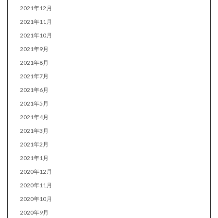
2021年12月
2021年11月
2021年10月
2021年9月
2021年8月
2021年7月
2021年6月
2021年5月
2021年4月
2021年3月
2021年2月
2021年1月
2020年12月
2020年11月
2020年10月
2020年9月