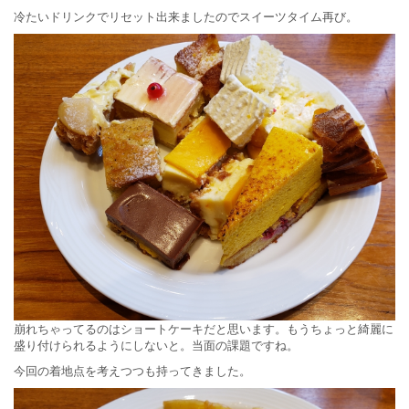
冷たいドリンクでリセット出来ましたのでスイーツタイム再び。
崩れちゃってるのはショートケーキだと思います。もうちょっと綺麗に
盛り付けられるようにしないと。当面の課題ですね。
今回の着地点を考えつつも持ってきました。