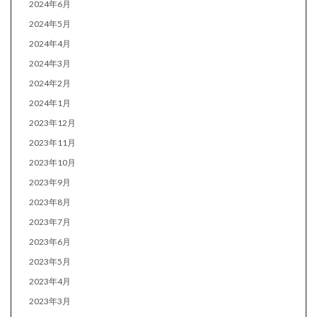
2024年6月
2024年5月
2024年4月
2024年3月
2024年2月
2024年1月
2023年12月
2023年11月
2023年10月
2023年9月
2023年8月
2023年7月
2023年6月
2023年5月
2023年4月
2023年3月