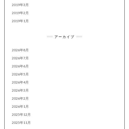
2019年3月
2019年2月
2019年1月
アーカイブ
2026年8月
2026年7月
2026年6月
2026年5月
2026年4月
2026年3月
2026年2月
2026年1月
2025年12月
2025年11月