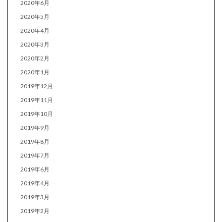
2020年6月
2020年5月
2020年4月
2020年3月
2020年2月
2020年1月
2019年12月
2019年11月
2019年10月
2019年9月
2019年8月
2019年7月
2019年6月
2019年4月
2019年3月
2019年2月