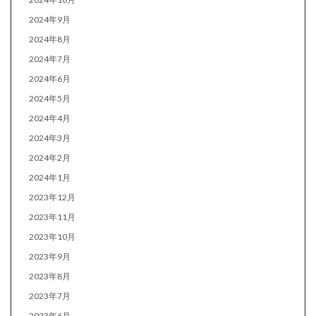
2024年9月
2024年8月
2024年7月
2024年6月
2024年5月
2024年4月
2024年3月
2024年2月
2024年1月
2023年12月
2023年11月
2023年10月
2023年9月
2023年8月
2023年7月
2023年6月