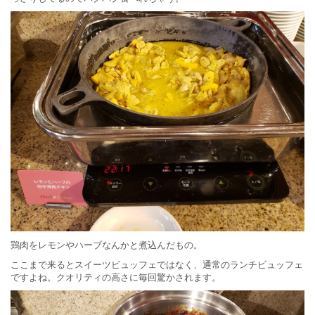
鶏肉をレモンやハーブなんかと煮込んだもの。
ここまで来るとスイーツビュッフェではなく、通常のランチビュッフェ
ですよね。クオリティの高さに毎回驚かされます。