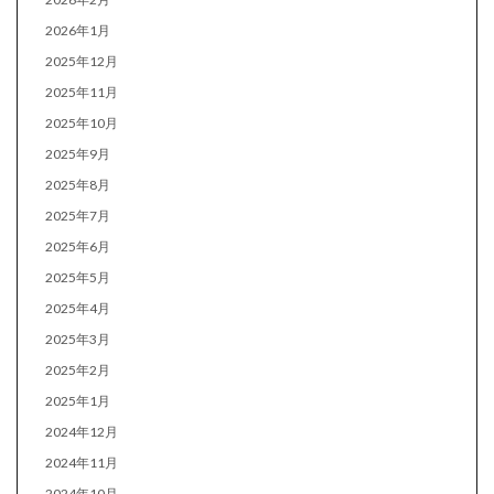
2026年1月
2025年12月
2025年11月
2025年10月
2025年9月
2025年8月
2025年7月
2025年6月
2025年5月
2025年4月
2025年3月
2025年2月
2025年1月
2024年12月
2024年11月
2024年10月