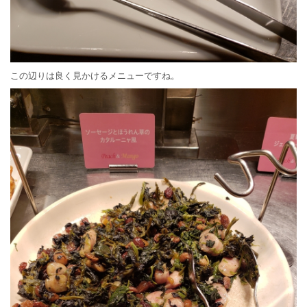
この辺りは良く見かけるメニューですね。