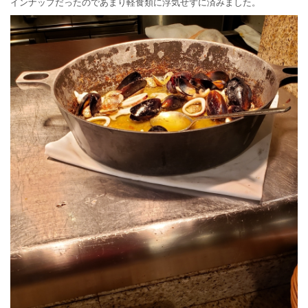
インナップだったのであまり軽食類に浮気せずに済みました。