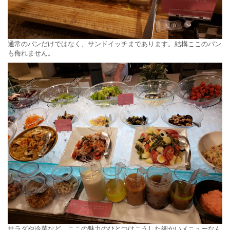
通常のパンだけではなく、サンドイッチまであります。結構ここのパン
も侮れません。
サラダや冷菜など。ここの魅力のひとつはこうした細かいメニューなん