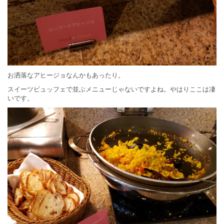
お洒落なアヒージョなんかもあったり。
スイーツビュッフェで並ぶメニューじゃないですよね。やはりここは凄
いです。