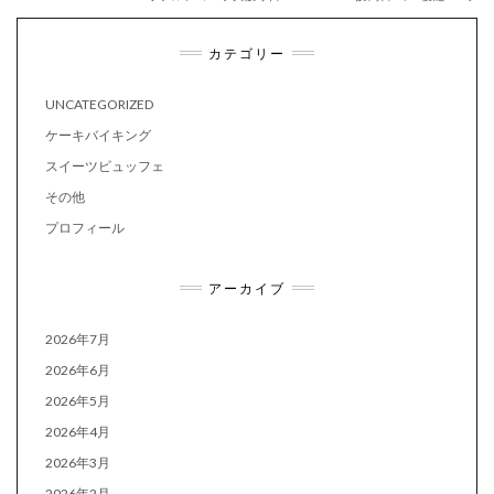
カテゴリー
UNCATEGORIZED
ケーキバイキング
スイーツビュッフェ
その他
プロフィール
アーカイブ
2026年7月
2026年6月
2026年5月
2026年4月
2026年3月
2026年2月