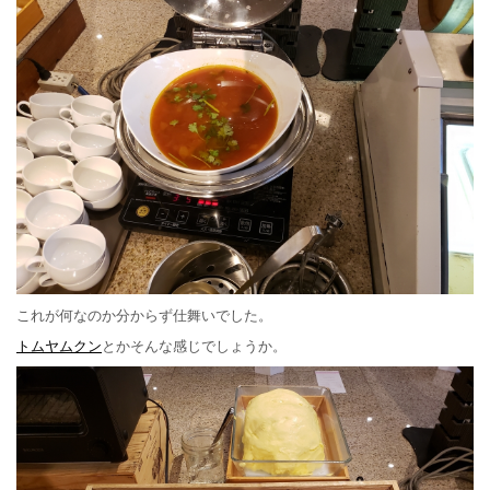
これが何なのか分からず仕舞いでした。
トムヤムクン
とかそんな感じでしょうか。