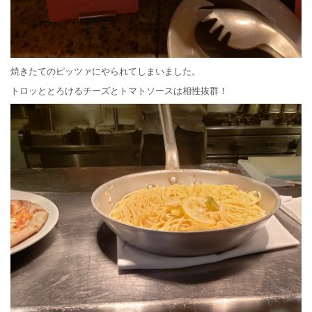
焼きたてのピッツァにやられてしまいました。
トロッととろけるチーズとトマトソースは相性抜群！