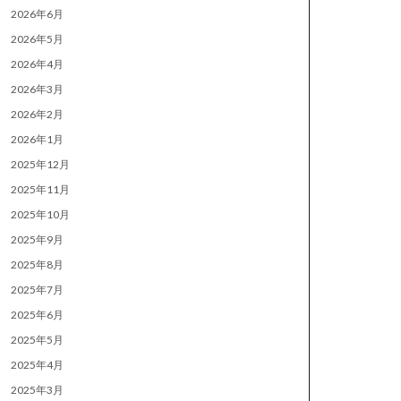
2026年6月
2026年5月
2026年4月
2026年3月
2026年2月
2026年1月
2025年12月
2025年11月
2025年10月
2025年9月
2025年8月
2025年7月
2025年6月
2025年5月
2025年4月
2025年3月