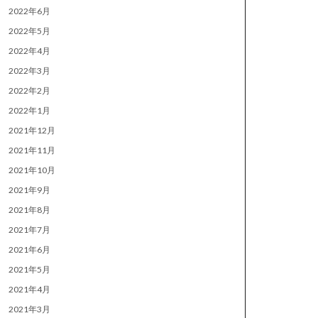
2022年6月
2022年5月
2022年4月
2022年3月
2022年2月
2022年1月
2021年12月
2021年11月
2021年10月
2021年9月
2021年8月
2021年7月
2021年6月
2021年5月
2021年4月
2021年3月