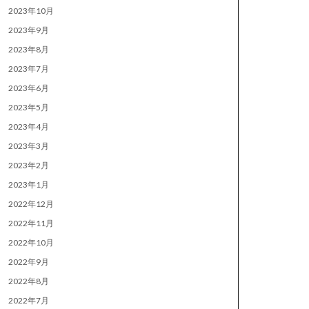
2023年10月
2023年9月
2023年8月
2023年7月
2023年6月
2023年5月
2023年4月
2023年3月
2023年2月
2023年1月
2022年12月
2022年11月
2022年10月
2022年9月
2022年8月
2022年7月