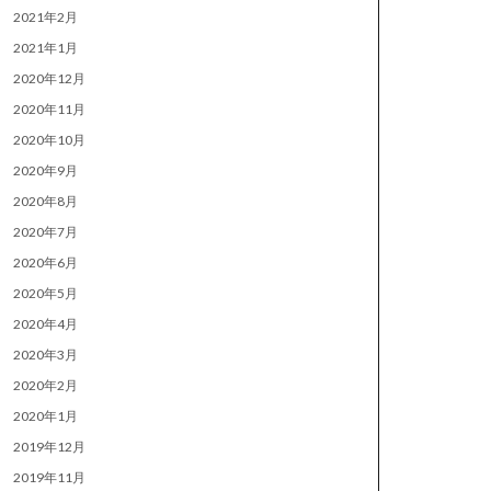
2021年2月
2021年1月
2020年12月
2020年11月
2020年10月
2020年9月
2020年8月
2020年7月
2020年6月
2020年5月
2020年4月
2020年3月
2020年2月
2020年1月
2019年12月
2019年11月