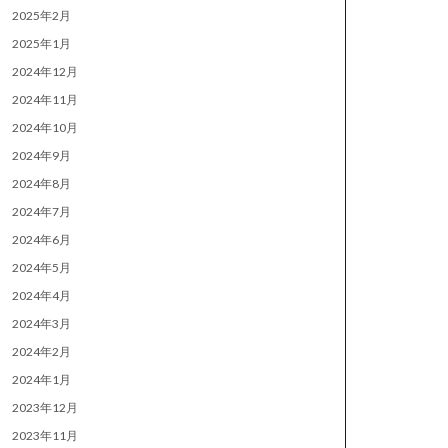
2025年2月
2025年1月
2024年12月
2024年11月
2024年10月
2024年9月
2024年8月
2024年7月
2024年6月
2024年5月
2024年4月
2024年3月
2024年2月
2024年1月
2023年12月
2023年11月