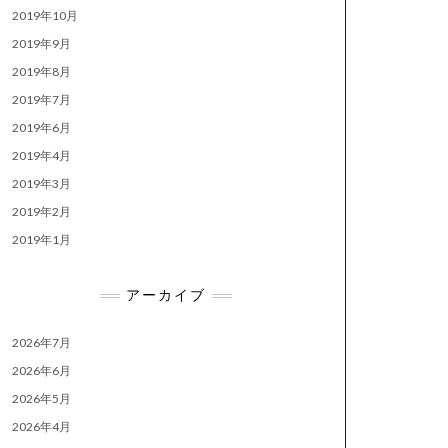
2019年10月
2019年9月
2019年8月
2019年7月
2019年6月
2019年4月
2019年3月
2019年2月
2019年1月
アーカイブ
2026年7月
2026年6月
2026年5月
2026年4月