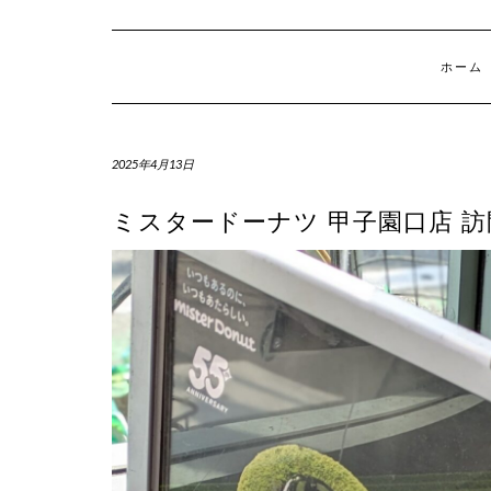
ホーム
2025年4月13日
ミスタードーナツ 甲子園口店 訪問