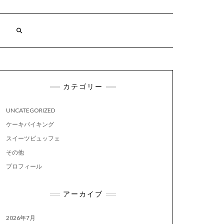
カテゴリー
UNCATEGORIZED
ケーキバイキング
スイーツビュッフェ
その他
プロフィール
アーカイブ
2026年7月