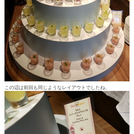
この辺は前回も同じようなレイアウトでしたね。