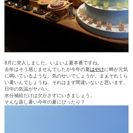
8月に突入しました。いよいよ夏本番ですね。
去年はそう感じませんでしたが今年の夏
はやけ
に蝉が元気
に鳴いているような。気のせいでしょうか。まぁそれくら
い暑いんでしょうね。それはまず間違いないと思います。
日中の気温がヤバい。
水分補給だけは欠かさずにいきましょう。
そんな蒸し暑い今年の夏にぴったり？