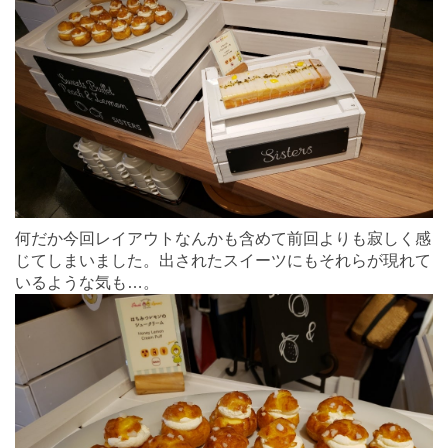
何だか今回レイアウトなんかも含めて前回よりも寂しく感
じてしまいました。出されたスイーツにもそれらが現れて
いるような気も…。