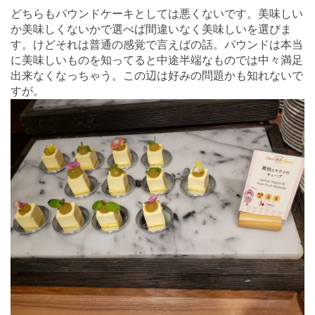
どちらもパウンドケーキとしては悪くないです。美味しい
か美味しくないかで選べば間違いなく美味しいを選びま
す。けどそれは普通の感覚で言えばの話。パウンドは本当
に美味しいものを知ってると中途半端なものでは中々満足
出来なくなっちゃう。この辺は好みの問題かも知れないで
すが。