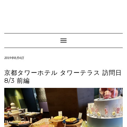
Toggle Navigation
2019年8月4日
京都タワーホテル タワーテラス 訪問日
8/3 前編