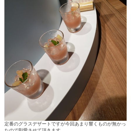
定番のグラスデザートですが今回あまり響くものが無かっ
たので割愛させて頂きます。