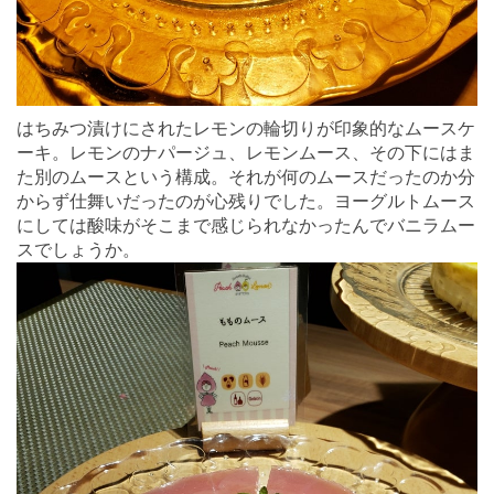
はちみつ漬けにされたレモンの輪切りが印象的なムースケ
ーキ。レモンのナパージュ、レモンムース、その下にはま
た別のムースという構成。それが何のムースだったのか分
からず仕舞いだったのが心残りでした。ヨーグルトムース
にしては酸味がそこまで感じられなかったんでバニラムー
スでしょうか。