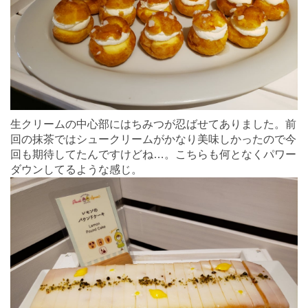
生クリームの中心部にはちみつが忍ばせてありました。前
回の抹茶ではシュークリームがかなり美味しかったので今
回も期待してたんですけどね…。こちらも何となくパワー
ダウンしてるような感じ。