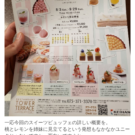
一応今回のスイーツビュッフェの詳しい概要を。
桃とレモンを姉妹に見立てるという発想もなかなかユニー