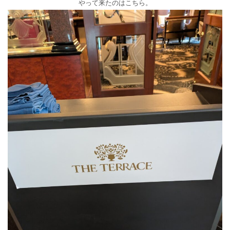
やって来たのはこちら。