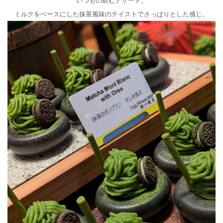
ミルクをベースにした抹茶風味のテイストでさっぱりとした感じ。