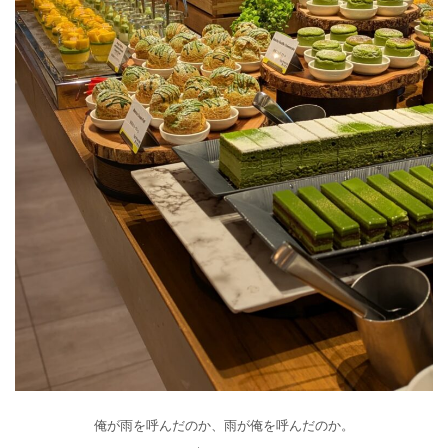
俺が雨を呼んだのか、雨が俺を呼んだのか。