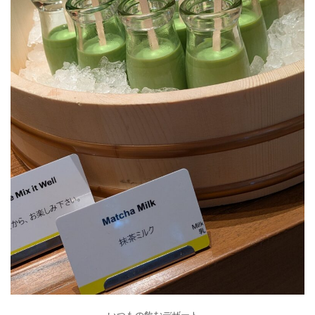
いつもの飲むデザート。