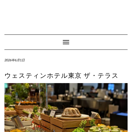
Toggle Navigation
2026年6月1日
ウェスティンホテル東京 ザ・テラス