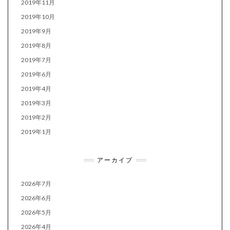
2019年11月
2019年10月
2019年9月
2019年8月
2019年7月
2019年6月
2019年4月
2019年3月
2019年2月
2019年1月
アーカイブ
2026年7月
2026年6月
2026年5月
2026年4月