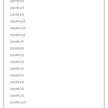
2021年3月
2021年2月
2021年1月
2020年12月
2020年11月
2020年10月
2020年9月
2020年8月
2020年7月
2020年6月
2020年5月
2020年4月
2020年3月
2020年2月
2020年1月
2019年12月