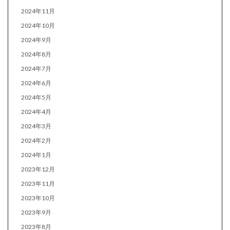
2024年11月
2024年10月
2024年9月
2024年8月
2024年7月
2024年6月
2024年5月
2024年4月
2024年3月
2024年2月
2024年1月
2023年12月
2023年11月
2023年10月
2023年9月
2023年8月