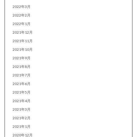
2022年3月
2022年2月
2022年1月
2021年12月
2021年11月
2021年10月
2021年9月
2021年8月
2021年7月
2021年6月
2021年5月
2021年4月
2021年3月
2021年2月
2021年1月
2020年12月