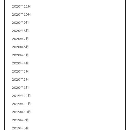
2020年11月
2020年10月
2020年9月
2020年8月
2020年7月
2020年6月
2020年5月
2020年4月
2020年3月
2020年2月
2020年1月
2019年12月
2019年11月
2019年10月
2019年9月
2019年8月