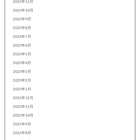
2023年11月
2023年10月
2023年9月
2023年8月
2023年7月
2023年6月
2023年5月
2023年4月
2023年3月
2023年2月
2023年1月
2022年12月
2022年11月
2022年10月
2022年9月
2022年8月