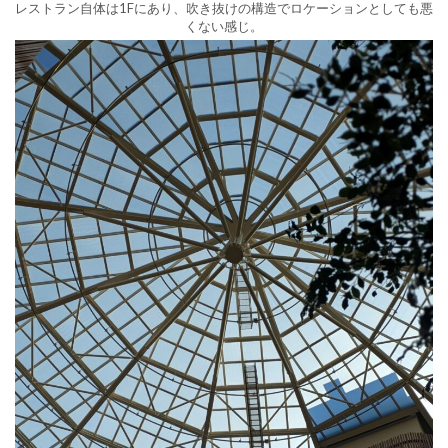
レストラン自体は1Fにあり、吹き抜けの構造でロケーションとしても悪
くない感じ。