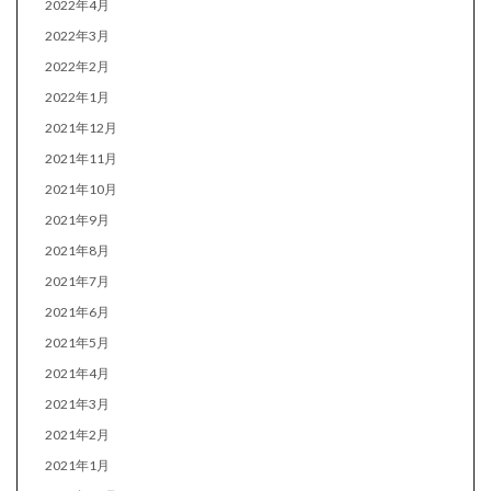
2022年4月
2022年3月
2022年2月
2022年1月
2021年12月
2021年11月
2021年10月
2021年9月
2021年8月
2021年7月
2021年6月
2021年5月
2021年4月
2021年3月
2021年2月
2021年1月