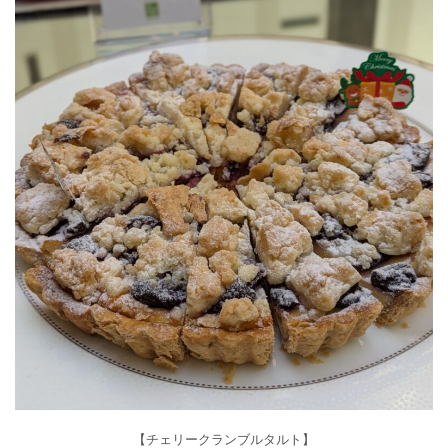
【チェリークランブルタルト】