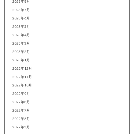
2023年8月
2023年7月
2023年6月
2023年5月
2023年4月
2023年3月
2023年2月
2023年1月
2022年12月
2022年11月
2022年10月
2022年9月
2022年8月
2022年7月
2022年6月
2022年5月