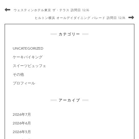
ウェスティンホテル東京 ザ・テラス 訪問日 12/6
ヒルトン横浜 オールデイダイニング パレード 訪問日 12/8
カテゴリー
UNCATEGORIZED
ケーキバイキング
スイーツビュッフェ
その他
プロフィール
アーカイブ
2026年7月
2026年6月
2026年5月