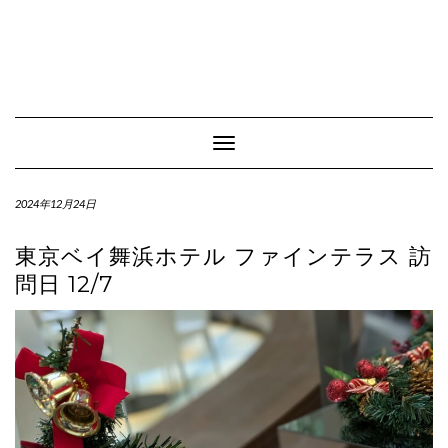
Toggle Navigation
2024年12月24日
東京ベイ舞浜ホテル ファインテラス 訪
問日 12/7