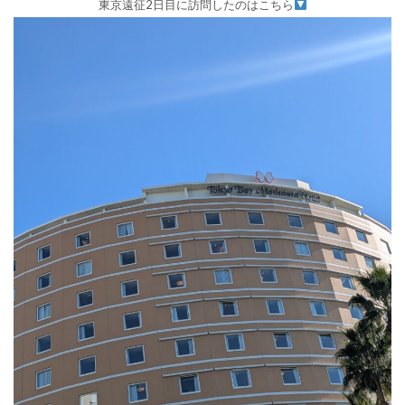
東京遠征2日目に訪問したのはこちら