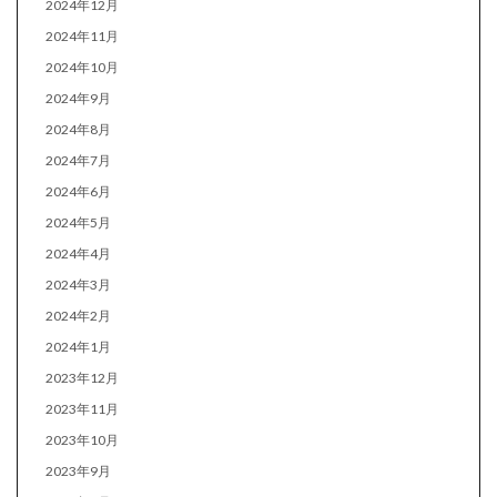
2024年12月
2024年11月
2024年10月
2024年9月
2024年8月
2024年7月
2024年6月
2024年5月
2024年4月
2024年3月
2024年2月
2024年1月
2023年12月
2023年11月
2023年10月
2023年9月