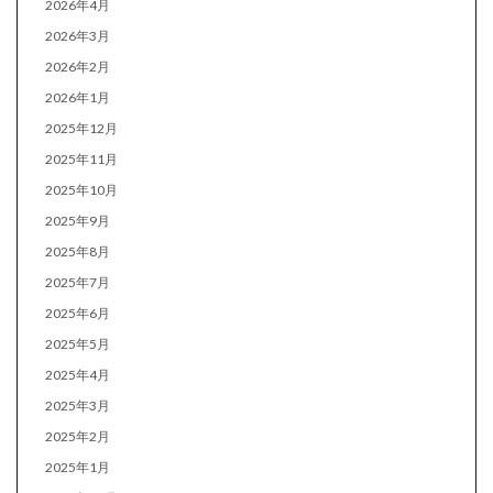
2026年4月
2026年3月
2026年2月
2026年1月
2025年12月
2025年11月
2025年10月
2025年9月
2025年8月
2025年7月
2025年6月
2025年5月
2025年4月
2025年3月
2025年2月
2025年1月