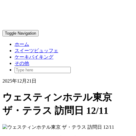
Toggle Navigation
ホーム
スイーツビュッフェ
ケーキバイキング
その他
2025年12月21日
ウェスティンホテル東京
ザ・テラス 訪問日 12/11