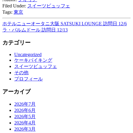
Filed Under:
スイーツビュッフェ
Tags:
東京
ホテルニューオータニ大阪 SATSUKI LOUNGE 訪問日 12/6
ラ・パルムドール 訪問日 12/13
カテゴリー
Uncategorized
ケーキバイキング
スイーツビュッフェ
その他
プロフィール
アーカイブ
2026年7月
2026年6月
2026年5月
2026年4月
2026年3月