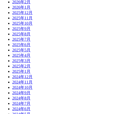
2026年2月
2026年1月
2025年12月
2025年11月
2025年10月
2025年9月
2025年8月
2025年7月
2025年6月
2025年5月
2025年4月
2025年3月
2025年2月
2025年1月
2024年12月
2024年11月
2024年10月
2024年9月
2024年8月
2024年7月
2024年6月