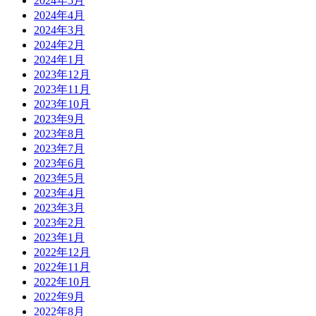
2024年5月
2024年4月
2024年3月
2024年2月
2024年1月
2023年12月
2023年11月
2023年10月
2023年9月
2023年8月
2023年7月
2023年6月
2023年5月
2023年4月
2023年3月
2023年2月
2023年1月
2022年12月
2022年11月
2022年10月
2022年9月
2022年8月