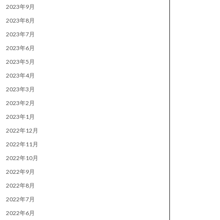
2023年9月
2023年8月
2023年7月
2023年6月
2023年5月
2023年4月
2023年3月
2023年2月
2023年1月
2022年12月
2022年11月
2022年10月
2022年9月
2022年8月
2022年7月
2022年6月