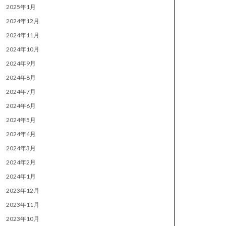
2025年1月
2024年12月
2024年11月
2024年10月
2024年9月
2024年8月
2024年7月
2024年6月
2024年5月
2024年4月
2024年3月
2024年2月
2024年1月
2023年12月
2023年11月
2023年10月