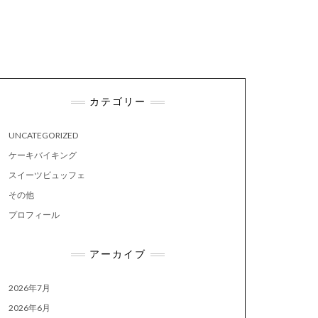
カテゴリー
UNCATEGORIZED
ケーキバイキング
スイーツビュッフェ
その他
プロフィール
アーカイブ
2026年7月
2026年6月