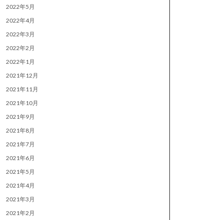
2022年5月
2022年4月
2022年3月
2022年2月
2022年1月
2021年12月
2021年11月
2021年10月
2021年9月
2021年8月
2021年7月
2021年6月
2021年5月
2021年4月
2021年3月
2021年2月