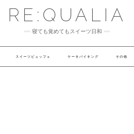
RE:QUALIA
寝ても覚めてもスイーツ日和
スイーツビュッフェ
ケーキバイキング
その他