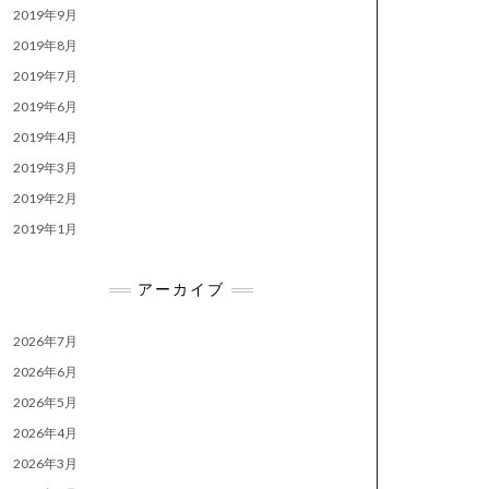
2019年9月
2019年8月
2019年7月
2019年6月
2019年4月
2019年3月
2019年2月
2019年1月
アーカイブ
2026年7月
2026年6月
2026年5月
2026年4月
2026年3月