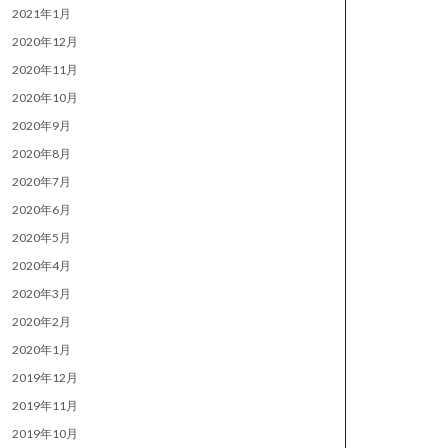
2021年1月
2020年12月
2020年11月
2020年10月
2020年9月
2020年8月
2020年7月
2020年6月
2020年5月
2020年4月
2020年3月
2020年2月
2020年1月
2019年12月
2019年11月
2019年10月