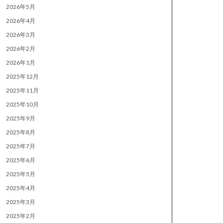
2026年5月
2026年4月
2026年3月
2026年2月
2026年1月
2025年12月
2025年11月
2025年10月
2025年9月
2025年8月
2025年7月
2025年6月
2025年5月
2025年4月
2025年3月
2025年2月