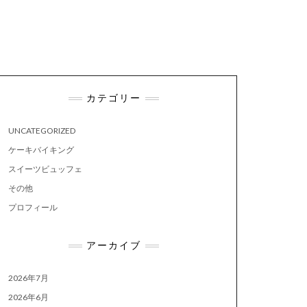
カテゴリー
UNCATEGORIZED
ケーキバイキング
スイーツビュッフェ
その他
プロフィール
アーカイブ
2026年7月
2026年6月