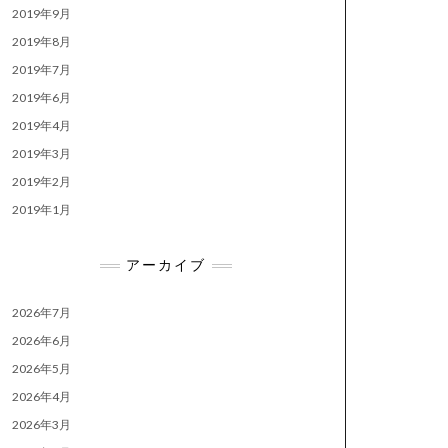
2019年9月
2019年8月
2019年7月
2019年6月
2019年4月
2019年3月
2019年2月
2019年1月
アーカイブ
2026年7月
2026年6月
2026年5月
2026年4月
2026年3月