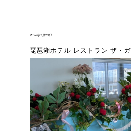
2026年1月28日
琵琶湖ホテル レストラン ザ・ガー