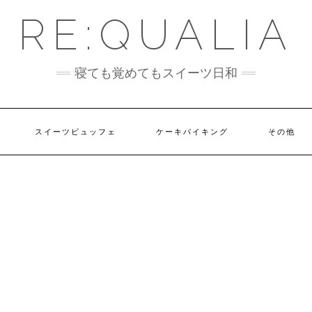
RE:QUALIA
寝ても覚めてもスイーツ日和
スイーツビュッフェ
ケーキバイキング
その他