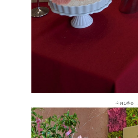
今月1番楽