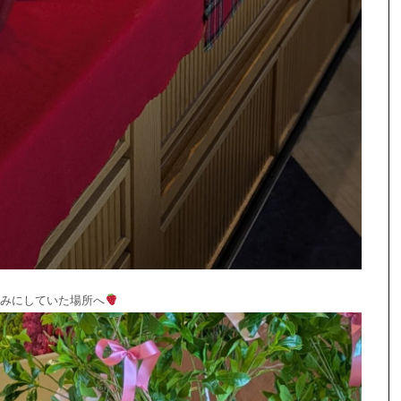
しみにしていた場所へ