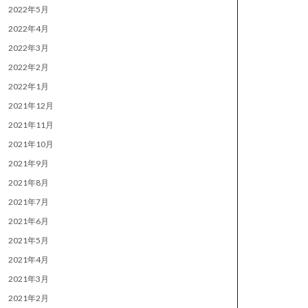
2022年5月
2022年4月
2022年3月
2022年2月
2022年1月
2021年12月
2021年11月
2021年10月
2021年9月
2021年8月
2021年7月
2021年6月
2021年5月
2021年4月
2021年3月
2021年2月