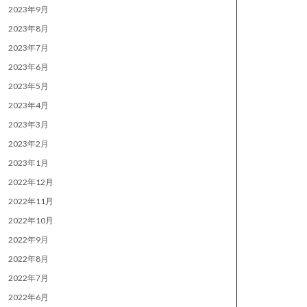
2023年9月
2023年8月
2023年7月
2023年6月
2023年5月
2023年4月
2023年3月
2023年2月
2023年1月
2022年12月
2022年11月
2022年10月
2022年9月
2022年8月
2022年7月
2022年6月