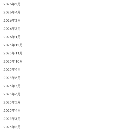
2026年5月
2026年4月
2026年3月
2026年2月
2026年1月
2025年12月
2025年11月
2025年10月
2025年9月
2025年8月
2025年7月
2025年6月
2025年5月
2025年4月
2025年3月
2025年2月