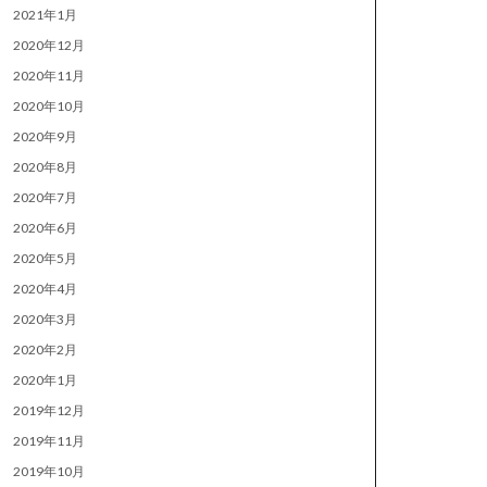
2021年1月
2020年12月
2020年11月
2020年10月
2020年9月
2020年8月
2020年7月
2020年6月
2020年5月
2020年4月
2020年3月
2020年2月
2020年1月
2019年12月
2019年11月
2019年10月